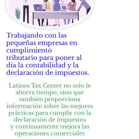
Trabajando con las
pequeñas empresas en
cumplimiento
tributario para poner al
día la contabilidad y la
declaración de impuestos.
Latinos Tax Center no solo le
ahorra tiempo, sino que
también proporciona
información sobre las mejores
prácticas para cumplir con la
declaración de impuestos
y continuamente mejora las
operaciones comerciales